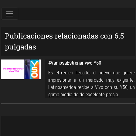
Publicaciones relacionadas con 6.5
pulgadas
#VamosaEstrenar vivo Y50
Es el recién llegado, el nuevo que quiere
impresionar a un mercado muy exigente.
Latinoamerica recibe a Vivo con su Y50, un
gama media de de excelente precio.