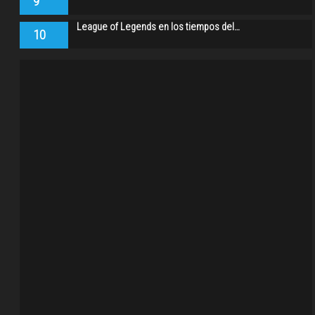
9
League of Legends en los tiempos del…
10