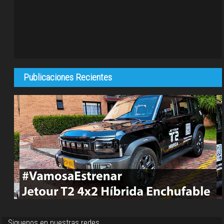
Publicaciones Recientes
Siguenos en nuestras redes