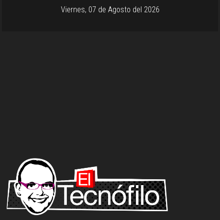
Viernes, 07 de Agosto del 2026