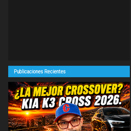
Publicaciones Recientes