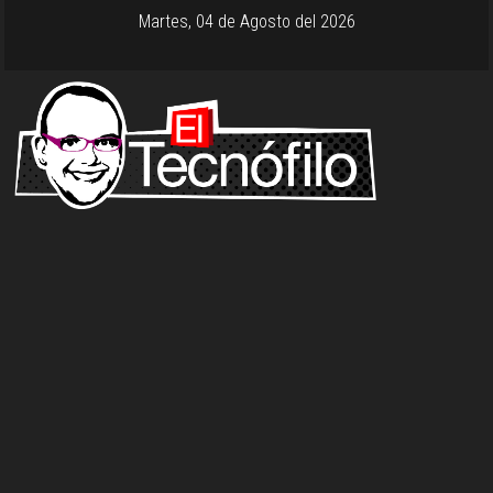
Martes, 04 de Agosto del 2026