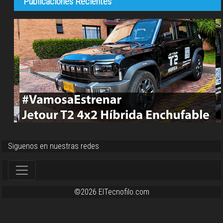
Publicaciones Recientes
Siguenos en nuestras redes
©2026 ElTecnofilo.com