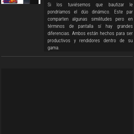
Si los tuviésemos que bautizar le
pondríamos el dúo dinámico. Este par
comparten algunas similitudes pero en
términos de pantalla sí hay grandes
diferencias. Ambos están hechos para ser
productivos y rendidores dentro de su
gama.