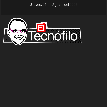
Jueves, 06 de Agosto del 2026