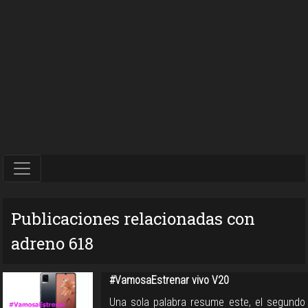
Publicaciones relacionadas con
adreno 618
#VamosaEstrenar vivo V20
Una sola palabra resume este, el segundo