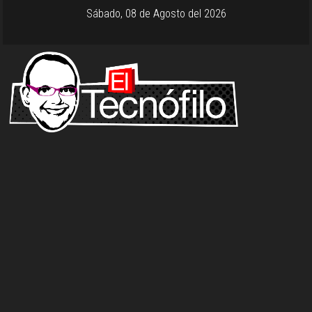
Sábado, 08 de Agosto del 2026