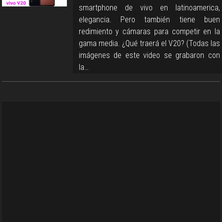
smartphone de vivo en latinoamerica,
elegancia. Pero también tiene buen
redimiento y cámaras para competir en la
gama media. ¿Qué traerá el V20? (Todas las
imágenes de este video se grabaron con
la…