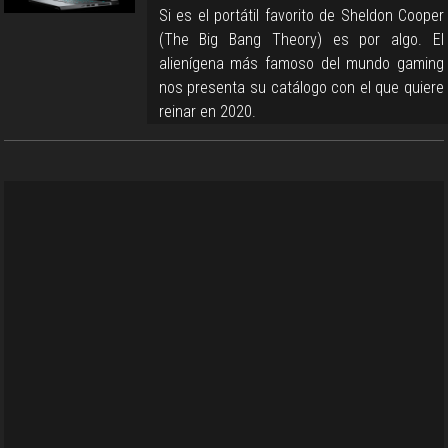
Si es el portátil favorito de Sheldon Cooper
(The Big Bang Theory) es por algo. El
alienígena más famoso del mundo gaming
nos presenta su catálogo con el que quiere
reinar en 2020.