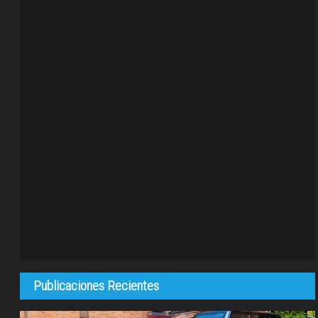
Publicaciones Recientes