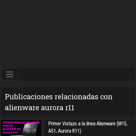
Publicaciones relacionadas con
alienware aurora r11
Primer Vistazo a la línea Alienware (M15,
A51, Aurora R11)