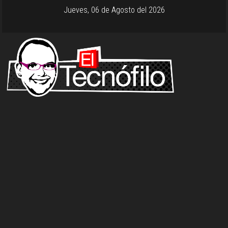
Jueves, 06 de Agosto del 2026