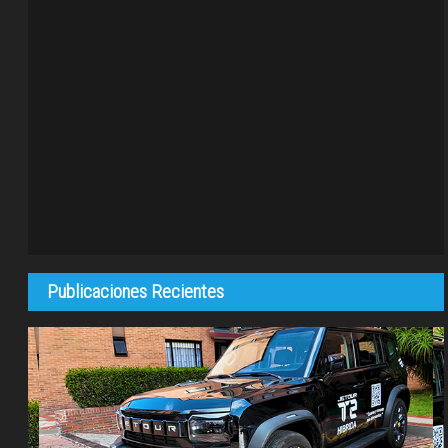
Publicaciones Recientes