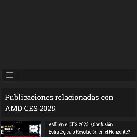
Publicaciones relacionadas con
AMD CES 2025
AMD en el CES 2025: ¿Confusión
Estratégica o Revolución en el Horizonte?