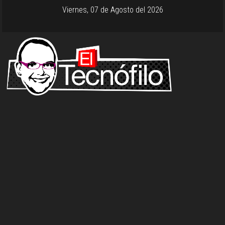
Viernes, 07 de Agosto del 2026