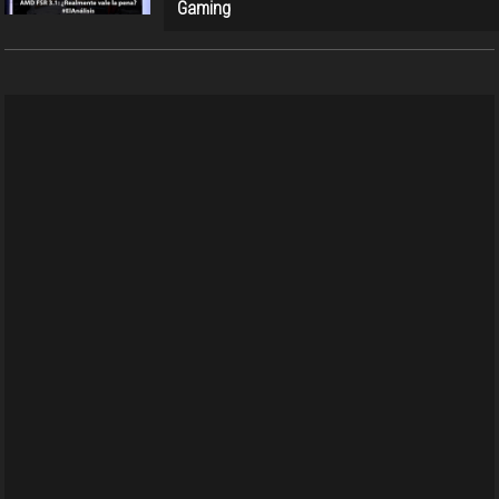
Gaming