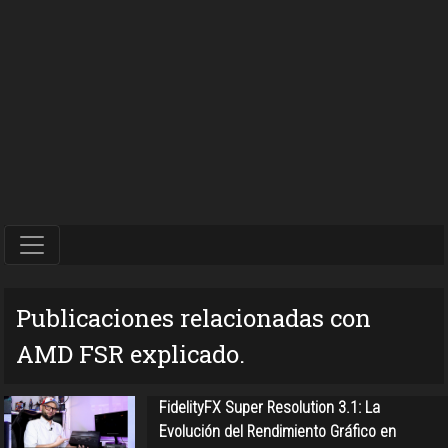
Publicaciones relacionadas con
AMD FSR explicado.
FidelityFX Super Resolution 3.1: La
Evolución del Rendimiento Gráfico en