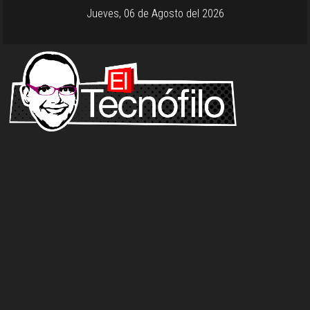
Jueves, 06 de Agosto del 2026