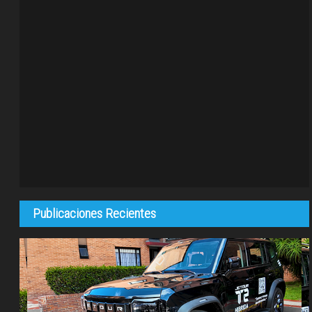
Publicaciones Recientes