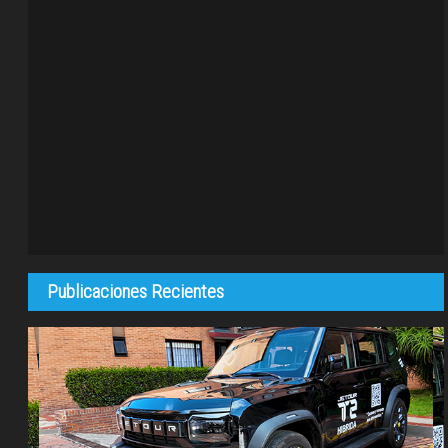
Publicaciones Recientes