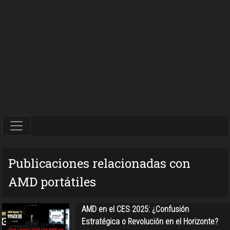
Publicaciones relacionadas con
AMD portátiles
AMD en el CES 2025: ¿Confusión
Estratégica o Revolución en el Horizonte?