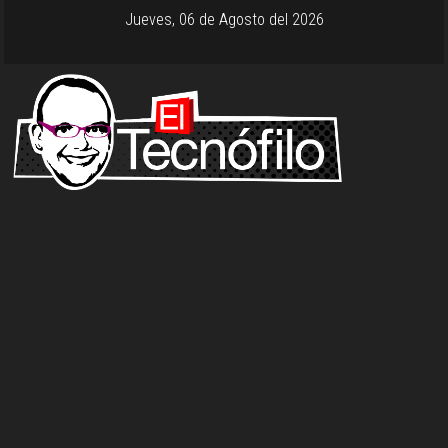
Jueves, 06 de Agosto del 2026