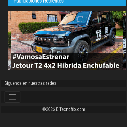
Publicaciones Recientes
Siguenos en nuestras redes
©2026 ElTecnofilo.com