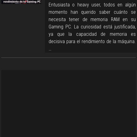
Entusiasta o heavy user, todos en algún
momento han querido saber cuánto se
necesita tener de memoria RAM en su
Gaming PC. La curiosidad está justificada,
ya que la capacidad de memoria es
decisiva para el rendimiento de la máquina.
…