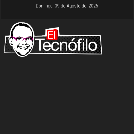
Domingo, 09 de Agosto del 2026