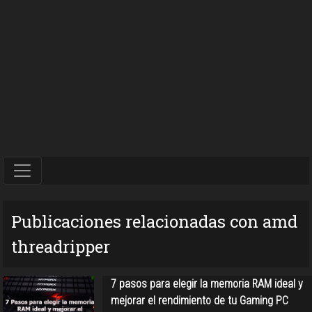
Publicaciones relacionadas con amd
threadripper
7 pasos para elegir la memoria RAM ideal y
mejorar el rendimiento de tu Gaming PC