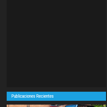
Publicaciones Recientes