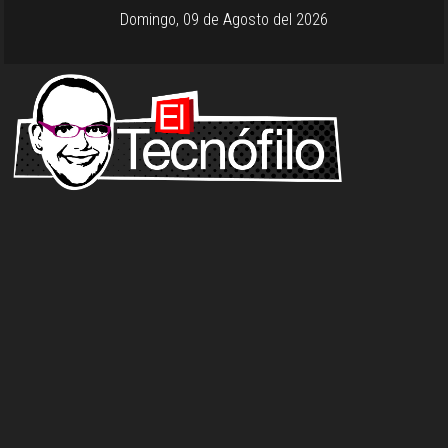
Domingo, 09 de Agosto del 2026