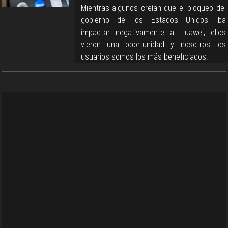
Mientras algunos creían que el bloqueo del
gobierno de los Estados Unidos iba
impactar negativamente a Huawei, ellos
vieron una oportunidad y nosotros los
usuarios somos los más beneficiados.