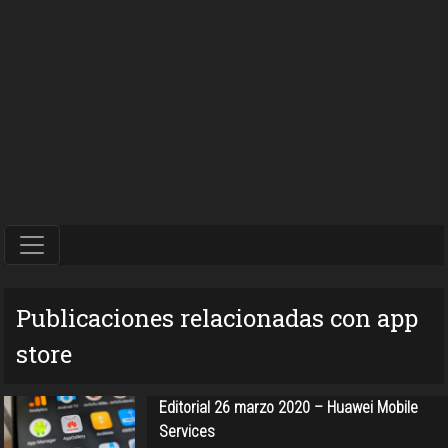
Publicaciones relacionadas con app
store
Editorial 26 marzo 2020 – Huawei Mobile
Services