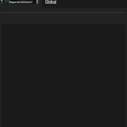
Global