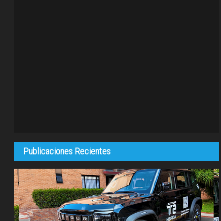
Publicaciones Recientes