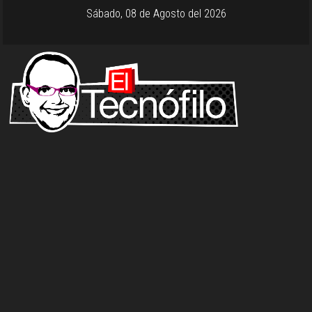
Sábado, 08 de Agosto del 2026