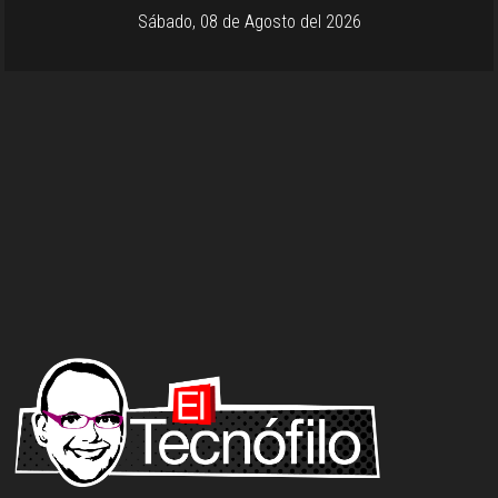
Sábado, 08 de Agosto del 2026