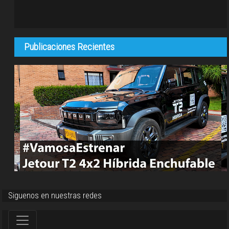
Publicaciones Recientes
Siguenos en nuestras redes