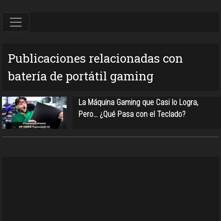
Publicaciones relacionadas con
batería de portátil gaming
La Máquina Gaming que Casi lo Logra,
Pero… ¿Qué Pasa con el Teclado?