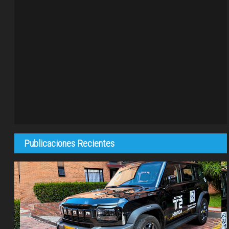
Publicaciones Recientes