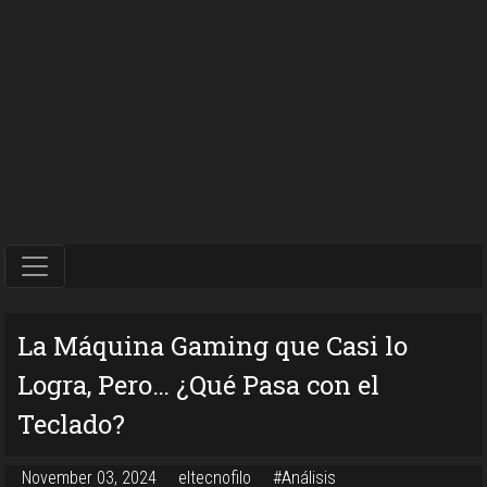
La Máquina Gaming que Casi lo
Logra, Pero… ¿Qué Pasa con el
Teclado?
November 03, 2024
eltecnofilo
#Análisis