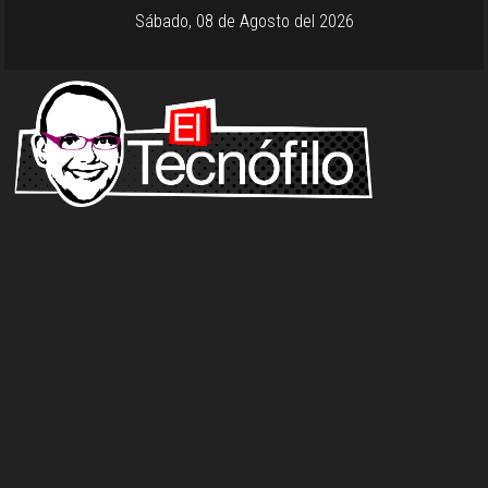
Sábado, 08 de Agosto del 2026