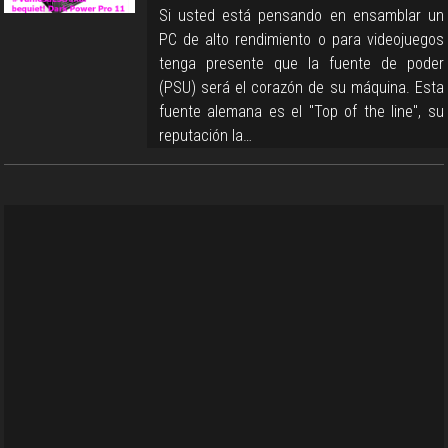
Si usted está pensando en ensamblar un
PC de alto rendimiento o para videojuegos
tenga presente que la fuente de poder
(PSU) será el corazón de su máquina. Esta
fuente alemana es el "Top of the line", su
reputación la…