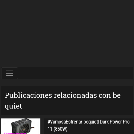
Publicaciones relacionadas con be
quiet
#VamosaEstrenar bequiet! Dark Power Pro
11 (850W)