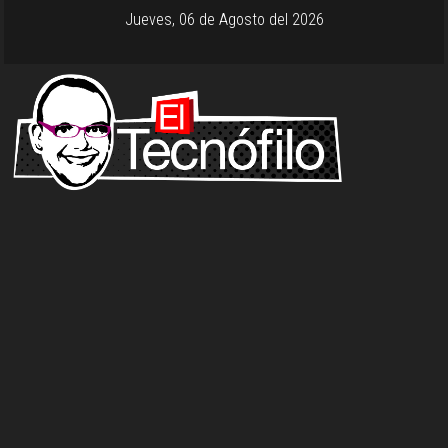
Jueves, 06 de Agosto del 2026