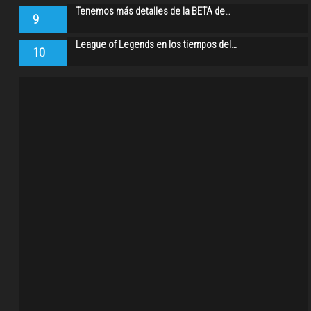
Tenemos más detalles de la BETA de…
9
League of Legends en los tiempos del…
10