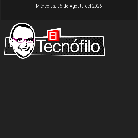
Miércoles, 05 de Agosto del 2026