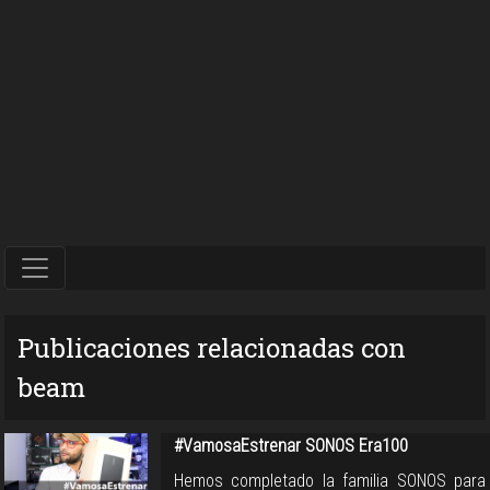
Publicaciones relacionadas con
beam
#VamosaEstrenar SONOS Era100
Hemos completado la familia SONOS para