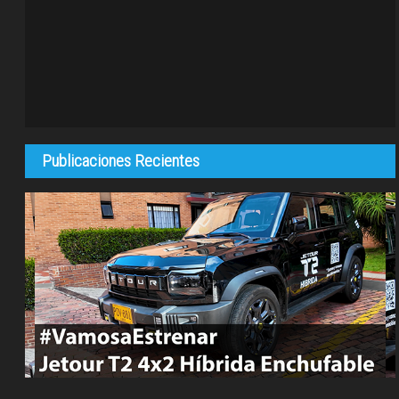
Publicaciones Recientes