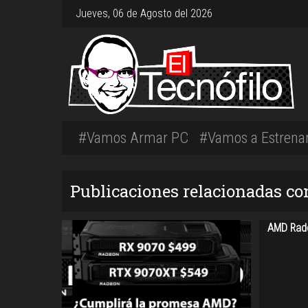
Jueves, 06 de Agosto del 2026
#Vamos Armar PC
#Vamos a Estrena
Publicaciones relacionadas 
AMD Rade