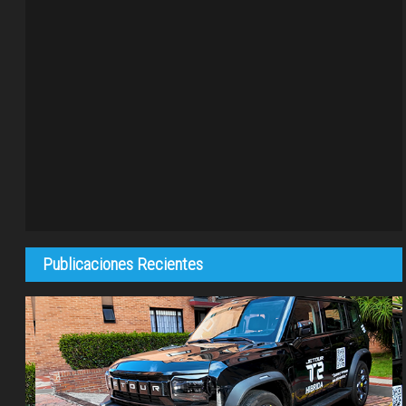
Publicaciones Recientes