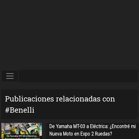
Publicaciones relacionadas con
#Benelli
De Yamaha MT-03 a Eléctrica: ¿Encontré mi
Nueva Moto en Expo 2 Ruedas?