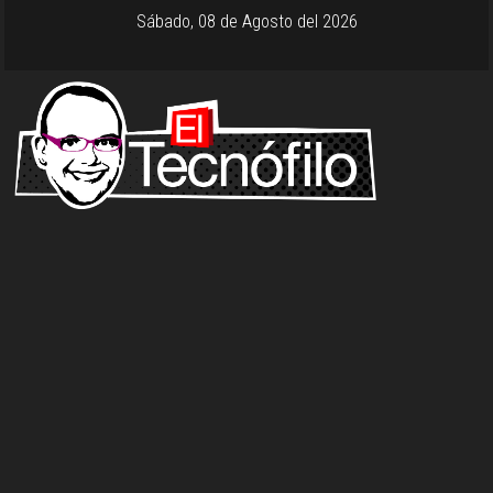
Sábado, 08 de Agosto del 2026