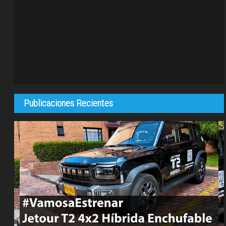
Publicaciones Recientes