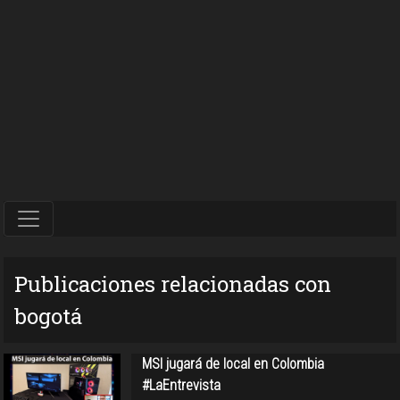
Publicaciones relacionadas con
bogotá
MSI jugará de local en Colombia
#LaEntrevista