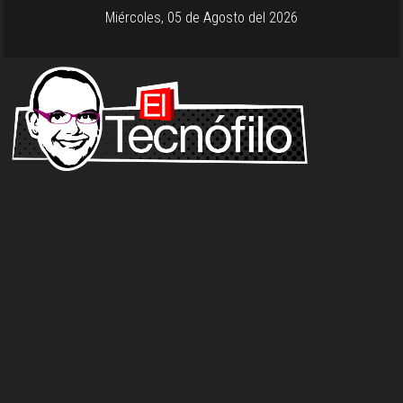
Miércoles, 05 de Agosto del 2026