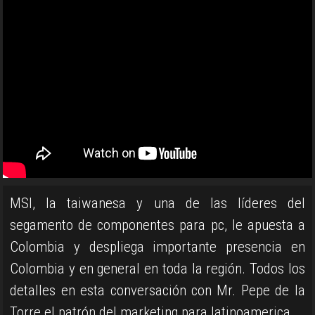
MSI, la taiwanesa y una de las líderes del
segamento de componentes para pc, le apuesta a
Colombia y despliega importante presencia en
Colombia y en general en toda la región. Todos los
detalles en esta conversación con Mr. Pepe de la
Torre el patrón del marketing para latinoamerica.