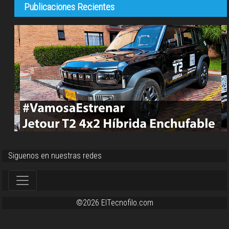
Publicaciones Recientes
Siguenos en nuestras redes
©2026 ElTecnofilo.com