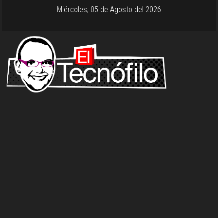
Miércoles, 05 de Agosto del 2026