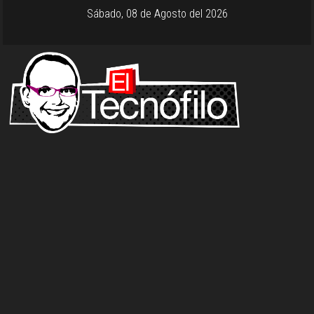
Sábado, 08 de Agosto del 2026