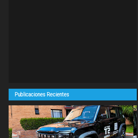
Publicaciones Recientes