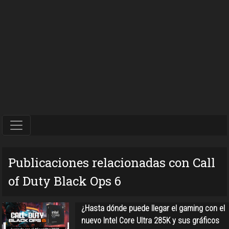
Publicaciones relacionadas con Call
of Duty Black Ops 6
¿Hasta dónde puede llegar el gaming con el
nuevo Intel Core Ultra 285K y sus gráficos