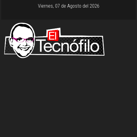
Viernes, 07 de Agosto del 2026