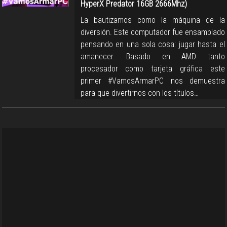
HyperX Predator 16GB 2666Mhz)
La bautizamos como la máquina de la
diversión. Este computador fue ensamblado
pensando en una sola cosa: jugar hasta el
amanecer. Basado en AMD tanto
procesador como tarjeta gráfica este
primer #VamosArmarPC nos demuestra
para que divertirnos con los títulos…