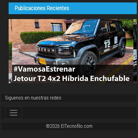
Publicaciones Recientes
Siguenos en nuestras redes
©2026 ElTecnofilo.com