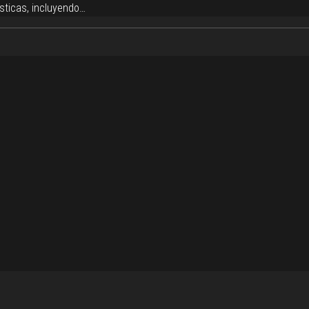
sticas, incluyendo…