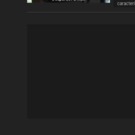
caracterí