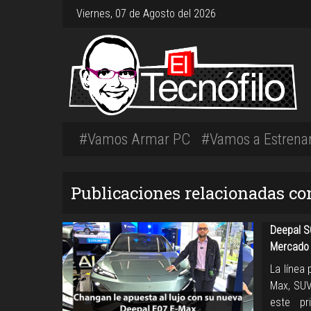
Viernes, 07 de Agosto del 2026
#Vamos Armar PC
#Vamos a Estrena
Publicaciones relacionadas co
Deepal S
Mercado 
La línea
Max, SUV
este pr