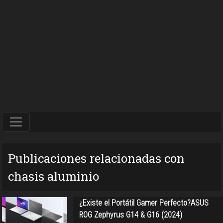
Publicaciones relacionadas con
chasis aluminio
¿Existe el Portátil Gamer Perfecto?ASUS
ROG Zephyrus G14 & G16 (2024)