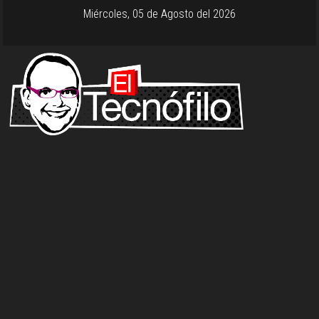
Miércoles, 05 de Agosto del 2026