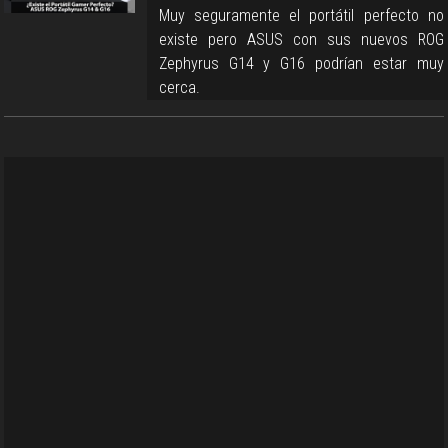
Muy seguramente el portátil perfecto no
existe pero ASUS con sus nuevos ROG
Zephyrus G14 y G16 podrían estar muy
cerca.