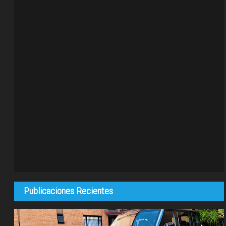
Publicaciones Recientes