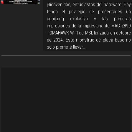
¡Bienvenidos, entusiastas del hardware! Hoy
tengo el privilegio de presentarles un
unboxing exclusivo y las primeras
impresiones de la impresionante MAG Z890
TOMAHAWK WIFI de MSI, lanzada en octubre
de 2024. Este monstruo de placa base no
solo promete llevar…