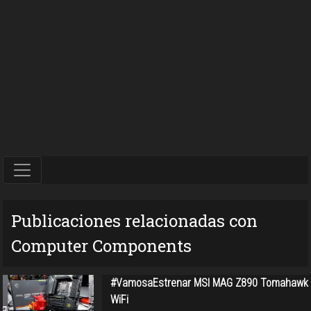
Publicaciones relacionadas con
Computer Components
#VamosaEstrenar MSI MAG Z890 Tomahawk
WiFi