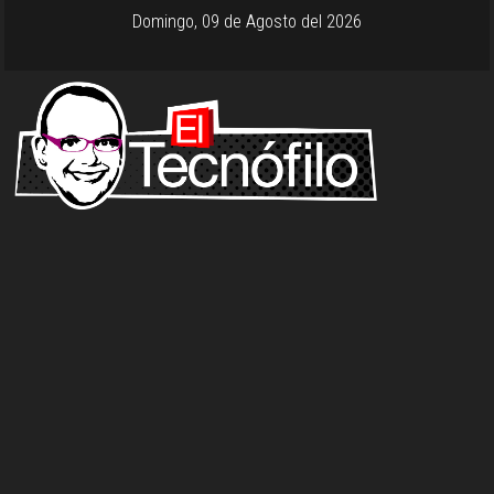
Domingo, 09 de Agosto del 2026