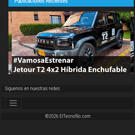
Publicaciones Recientes
Siguenos en nuestras redes
©2026 ElTecnofilo.com