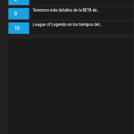
Tenemos más detalles de la BETA de…
9
League of Legends en los tiempos del…
10