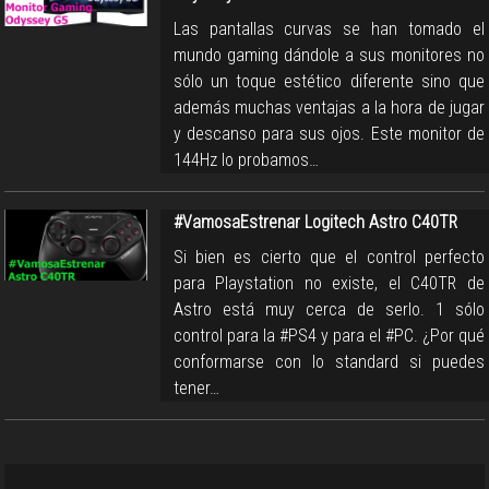
Las pantallas curvas se han tomado el
mundo gaming dándole a sus monitores no
sólo un toque estético diferente sino que
además muchas ventajas a la hora de jugar
y descanso para sus ojos. Este monitor de
144Hz lo probamos…
#VamosaEstrenar Logitech Astro C40TR
Si bien es cierto que el control perfecto
para Playstation no existe, el C40TR de
Astro está muy cerca de serlo. 1 sólo
control para la #PS4 y para el #PC. ¿Por qué
conformarse con lo standard si puedes
tener…