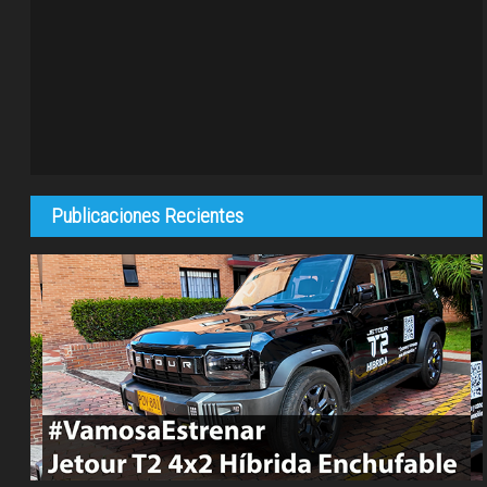
Publicaciones Recientes