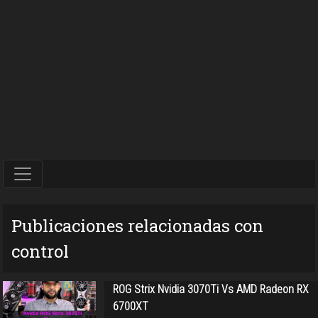
Publicaciones relacionadas con
control
ROG Strix Nvidia 3070Ti Vs AMD Radeon RX
6700XT