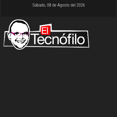
Sábado, 08 de Agosto del 2026