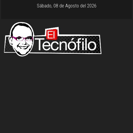
Sábado, 08 de Agosto del 2026