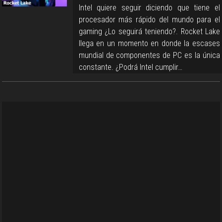
Intel quiere seguir diciendo que tiene el
procesador más rápido del mundo para el
gaming ¿Lo seguirá teniendo?. Rocket Lake
llega en un momento en donde la escases
mundial de componentes de PC es la única
constante. ¿Podrá Intel cumplir…