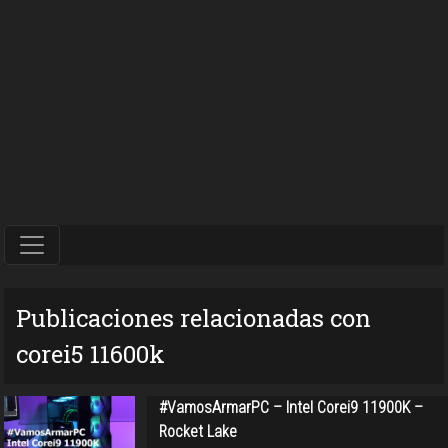
Publicaciones relacionadas con
corei5 11600k
#VamosArmarPC – Intel Corei9 11900K –
Rocket Lake