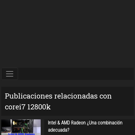
Publicaciones relacionadas con
corei7 12800k
Intel & AMD Radeon ¿Una combinación
adecuada?