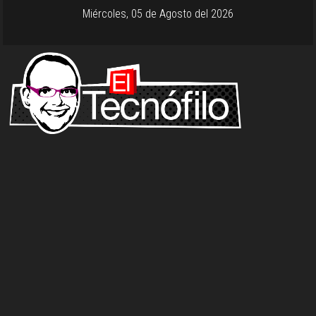
Miércoles, 05 de Agosto del 2026