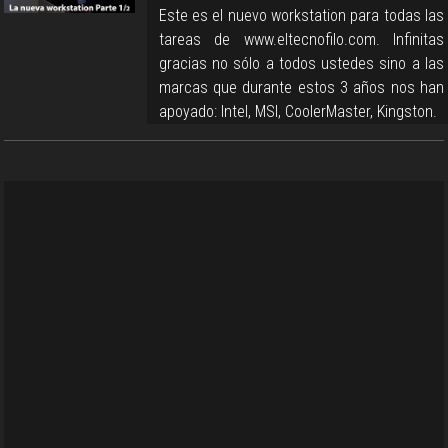
Este es el nuevo workstation para todas las
tareas de www.eltecnofilo.com. Infinitas
gracias no sólo a todos ustedes sino a las
marcas que durante estos 3 años nos han
apoyado: Intel, MSI, CoolerMaster, Kingston.