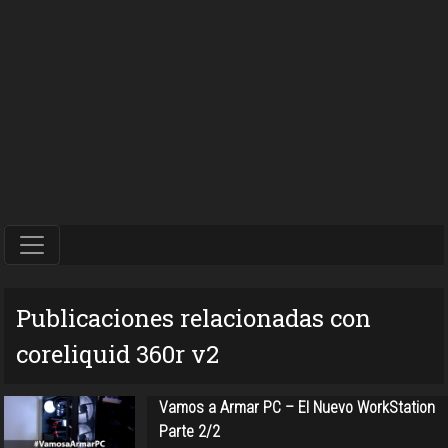
Publicaciones relacionadas con
coreliquid 360r v2
Vamos a Armar PC – El Nuevo WorkStation
Parte 2/2