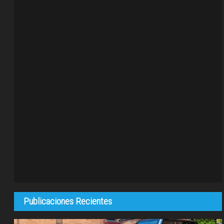
Publicaciones Recientes