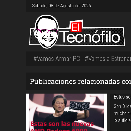
Sábado, 08 de Agosto del 2026
#Vamos Armar PC
#Vamos a Estrena
Publicaciones relacionadas con
Estas so
Son 3 lo
mucho ti
lo sufici