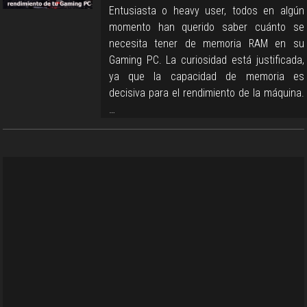
Entusiasta o heavy user, todos en algún
momento han querido saber cuánto se
necesita tener de memoria RAM en su
Gaming PC. La curiosidad está justificada,
ya que la capacidad de memoria es
decisiva para el rendimiento de la máquina.
…