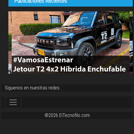
Publicaciones Recientes
Siguenos en nuestras redes
©2026 ElTecnofilo.com