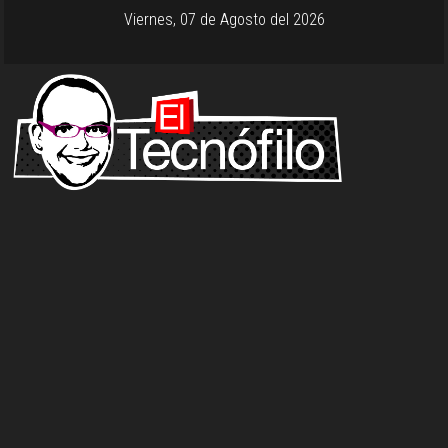
Viernes, 07 de Agosto del 2026