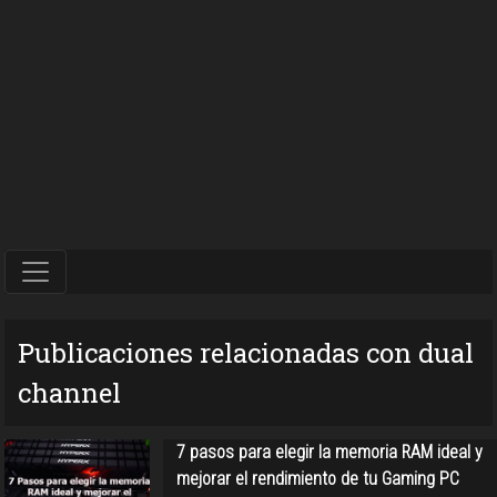
Publicaciones relacionadas con dual
channel
7 pasos para elegir la memoria RAM ideal y
mejorar el rendimiento de tu Gaming PC