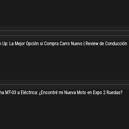
 Up: La Mejor Opción si Compra Carro Nuevo | Review de Conducción
a MT-03 a Eléctrica: ¿Encontré mi Nueva Moto en Expo 2 Ruedas?