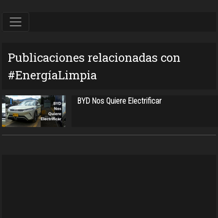
Publicaciones relacionadas con
#EnergíaLimpia
BYD Nos Quiere Electrificar