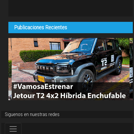
Publicaciones Recientes
Siguenos en nuestras redes