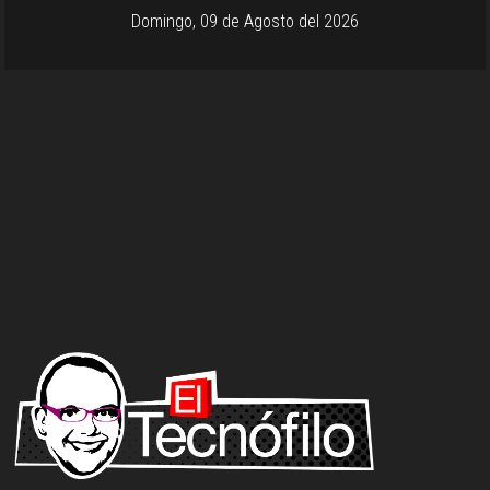
Domingo, 09 de Agosto del 2026