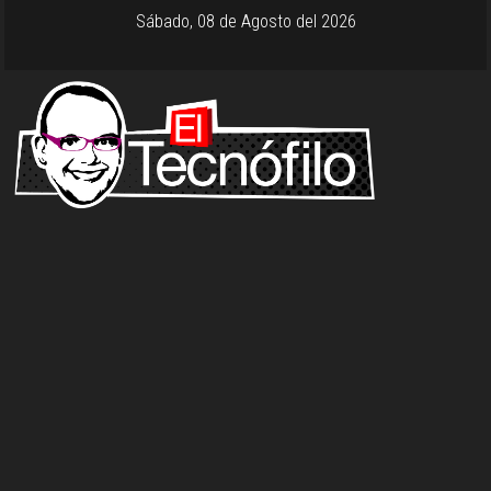
Sábado, 08 de Agosto del 2026