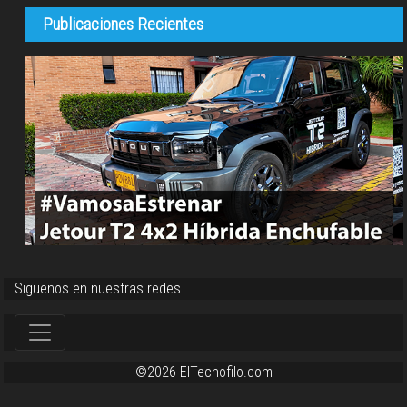
Publicaciones Recientes
Siguenos en nuestras redes
©2026 ElTecnofilo.com