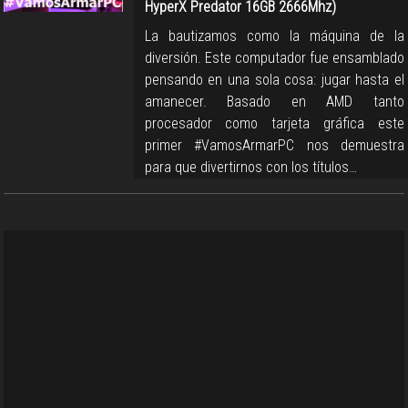
HyperX Predator 16GB 2666Mhz)
La bautizamos como la máquina de la
diversión. Este computador fue ensamblado
pensando en una sola cosa: jugar hasta el
amanecer. Basado en AMD tanto
procesador como tarjeta gráfica este
primer #VamosArmarPC nos demuestra
para que divertirnos con los títulos…