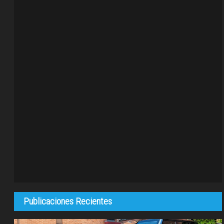
Publicaciones Recientes