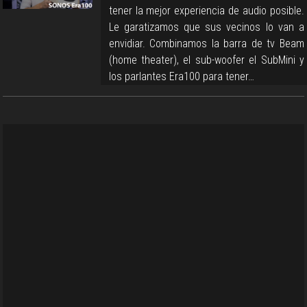
tener la mejor experiencia de audio posible.
Le garatizamos que sus vecinos lo van a
envidiar. Combinamos la barra de tv Beam
(home theater), el sub-woofer el SubMini y
los parlantes Era100 para tener…