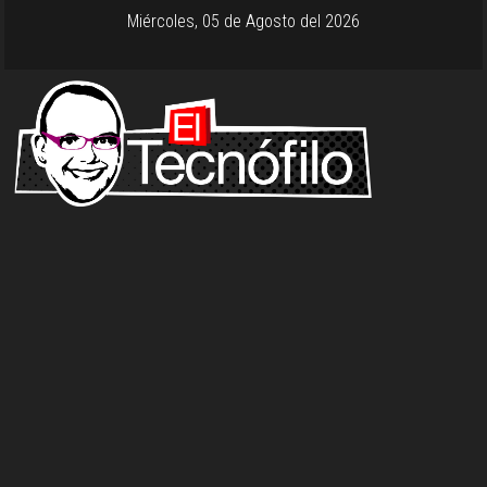
Miércoles, 05 de Agosto del 2026