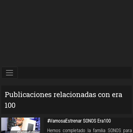
Publicaciones relacionadas con era
100
#VamosaEstrenar SONOS Era100
Hemos completado la familia SONOS para