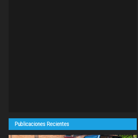
Publicaciones Recientes