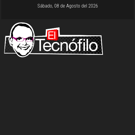
Sábado, 08 de Agosto del 2026