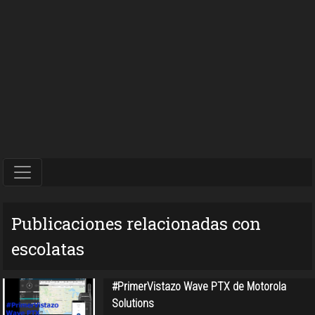
Publicaciones relacionadas con
escolatas
#PrimerVistazo Wave PTX de Motorola
Solutions