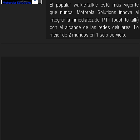
El popular walkie-talkie está más vigente
que nunca. Motorola Solutions innova al
integrar la inmediatez del PTT (push-to-talk)
con el alcance de las redes celulares. Lo
mejor de 2 mundos en 1 solo servicio.