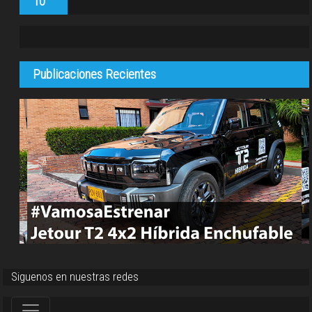
10
Publicaciones Recientes
Siguenos en nuestras redes