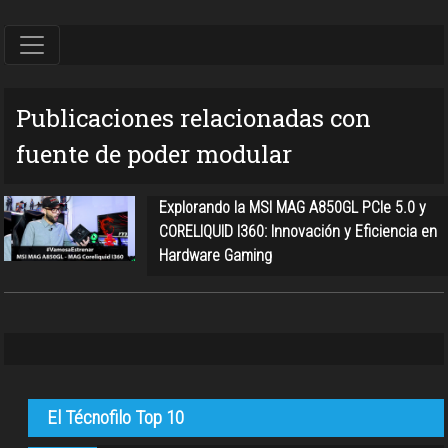
Publicaciones relacionadas con
fuente de poder modular
Explorando la MSI MAG A850GL PCIe 5.0 y
CORELIQUID I360: Innovación y Eficiencia en
Hardware Gaming
El Técnofilo Top 10