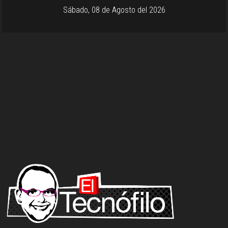
Sábado, 08 de Agosto del 2026