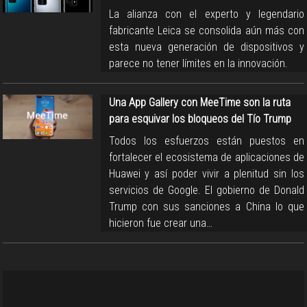
La alianza con el experto y legendario
fabricante Leica se consolida aún más con
esta nueva generación de dispositivos y
parece no tener límites en la innovación.
Una App Gallery con MeeTime son la ruta
para esquivar los bloqueos del Tío Trump
Todos los esfuerzos están puestos en
fortalecer el ecosistema de aplicaciones de
Huawei y así poder vivir a plenitud sin los
servicios de Google. El gobierno de Donald
Trump con sus sanciones a China lo que
hicieron fue crear una…