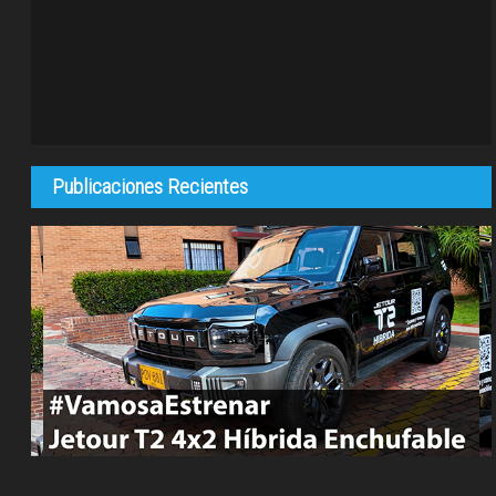
Publicaciones Recientes