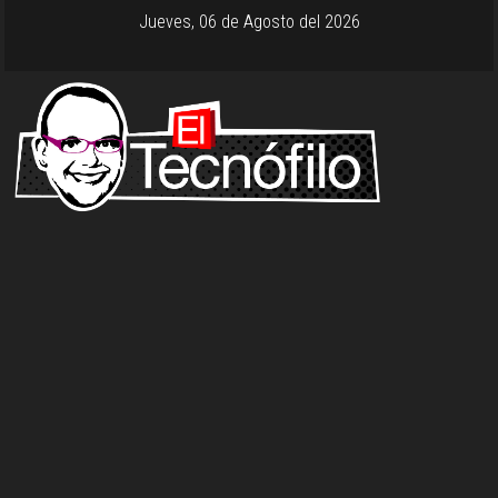
Jueves, 06 de Agosto del 2026