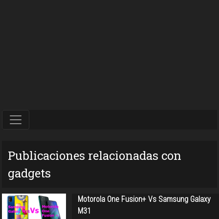
Publicaciones relacionadas con
gadgets
Motorola One Fusion+ Vs Samsung Galaxy
M31