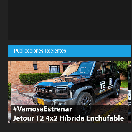
Publicaciones Recientes