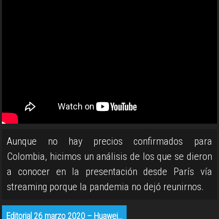
Aunque no hay precios confirmados para
Colombia, hicimos un análisis de los que se dieron
a conocer en la presentación desde París vía
streaming porque la pandemia no dejó reunirnos.
Editorial 26 marzo 2020 – Huawei…