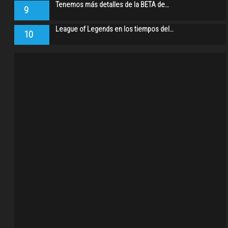
Tenemos más detalles de la BETA de…
9
League of Legends en los tiempos del…
10