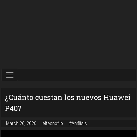
¿Cuánto cuestan los nuevos Huawei
P40?
March 26, 2020
eltecnofilo
#Análisis