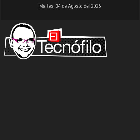
Martes, 04 de Agosto del 2026