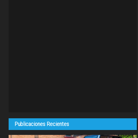
Publicaciones Recientes