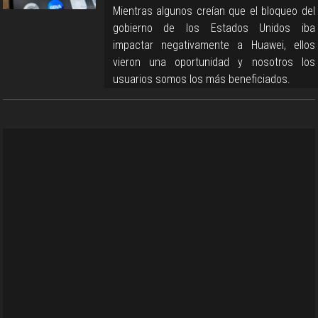
Mientras algunos creían que el bloqueo del
gobierno de los Estados Unidos iba
impactar negativamente a Huawei, ellos
vieron una oportunidad y nosotros los
usuarios somos los más beneficiados.