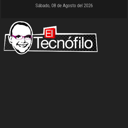
Sábado, 08 de Agosto del 2026