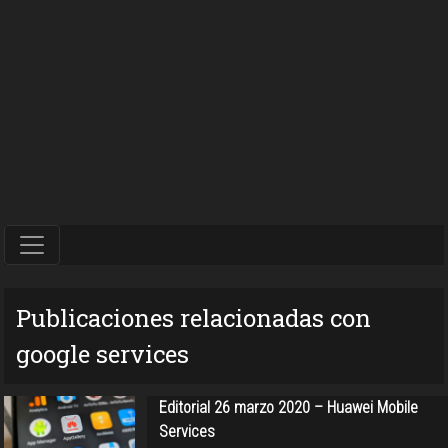
Publicaciones relacionadas con
google services
Editorial 26 marzo 2020 – Huawei Mobile
Services