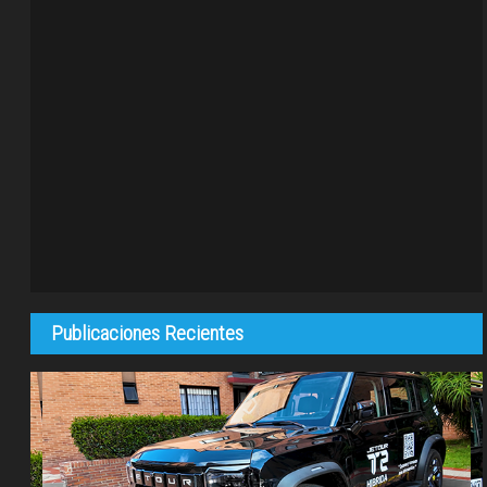
Publicaciones Recientes