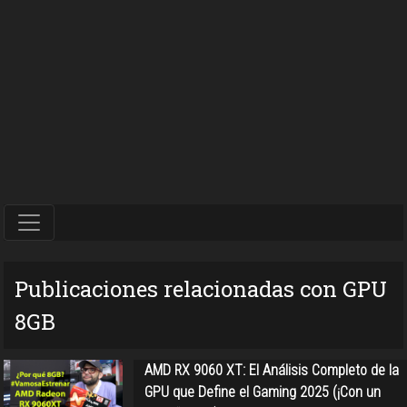
Publicaciones relacionadas con GPU
8GB
AMD RX 9060 XT: El Análisis Completo de la
GPU que Define el Gaming 2025 (¡Con un