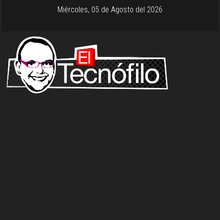
Miércoles, 05 de Agosto del 2026