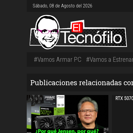
Sábado, 08 de Agosto del 2026
#Vamos Armar PC
#Vamos a Estrena
Publicaciones relacionadas c
RTX 5070