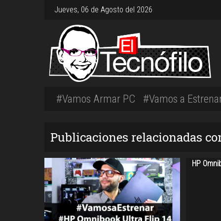
Jueves, 06 de Agosto del 2026
#Vamos Armar PC
#Vamos a Estrena
Publicaciones relacionadas co
HP Omnibo