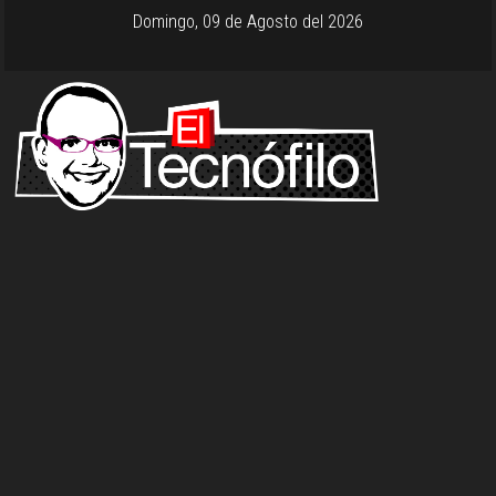
Domingo, 09 de Agosto del 2026