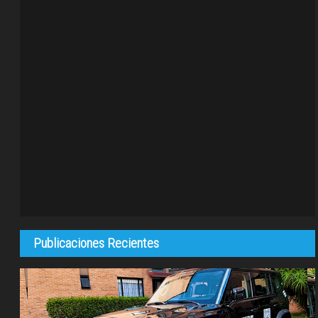
Publicaciones Recientes