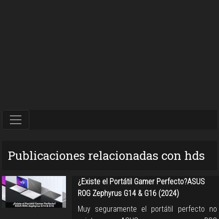
Publicaciones relacionadas con hds
¿Existe el Portátil Gamer Perfecto?ASUS
ROG Zephyrus G14 & G16 (2024)
Muy seguramente el portátil perfecto no