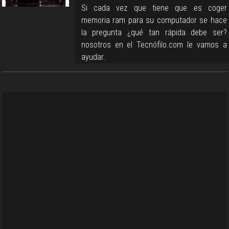
Si cada vez que tiene que es coger
memoria ram para su computador se hace
la pregunta ¿qué tan rápida debe ser?
nosotros en el Tecnófilo.com le vamos a
ayudar.