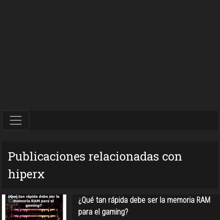
Publicaciones relacionadas con
hiperx
¿Qué tan rápida debe ser la memoria RAM
para el gaming?