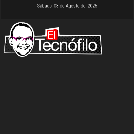
Sábado, 08 de Agosto del 2026