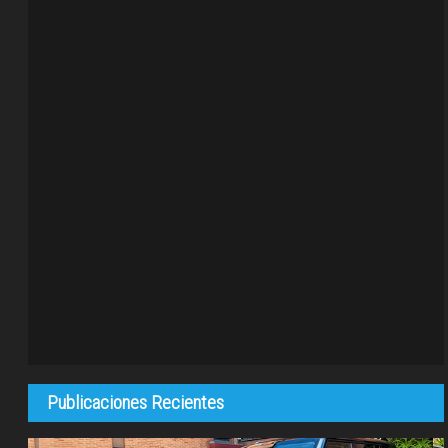
Publicaciones Recientes