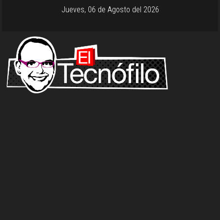
Jueves, 06 de Agosto del 2026