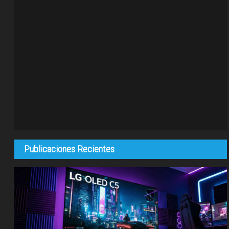
Publicaciones Recientes