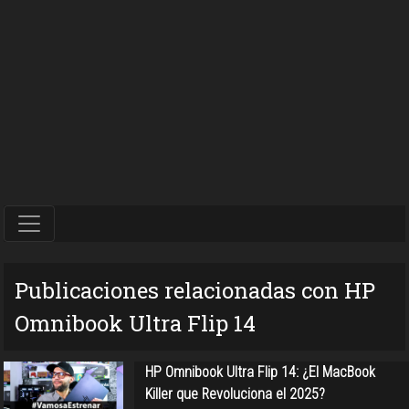
Publicaciones relacionadas con HP
Omnibook Ultra Flip 14
HP Omnibook Ultra Flip 14: ¿El MacBook
Killer que Revoluciona el 2025?