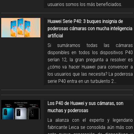
usuarios somos los más beneficiados.
Huawei Serie P40: 3 buques insignia de
poderosas cámaras con mucha inteligencia
artificial
Si sumáramos todas las cámaras
disponibles en todos los dispositivos P40
serían 12, la gran pregunta a resolver es
¿cómo va hacer Huawei para convencer a
los usuarios que las necesita? La poderosa
serie P40 entra en un turbulento 2…
Los P40 de Huawei y sus cámaras, son
muchas y poderosas
La alianza con el experto y legendario
fabricante Leica se consolida aún más con