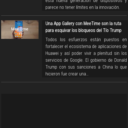
esta nueva generación de dispositivos y
parece no tener límites en la innovación.
Una App Gallery con MeeTime son la ruta
para esquivar los bloqueos del Tío Trump
Todos los esfuerzos están puestos en
fortalecer el ecosistema de aplicaciones de
Huawei y así poder vivir a plenitud sin los
servicios de Google. El gobierno de Donald
Trump con sus sanciones a China lo que
hicieron fue crear una…