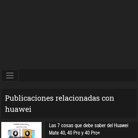
Publicaciones relacionadas con
huawei
Las 7 cosas que debe saber del Huawei
Mate 40, 40 Pro y 40 Pro+