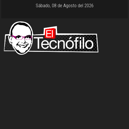
Sábado, 08 de Agosto del 2026