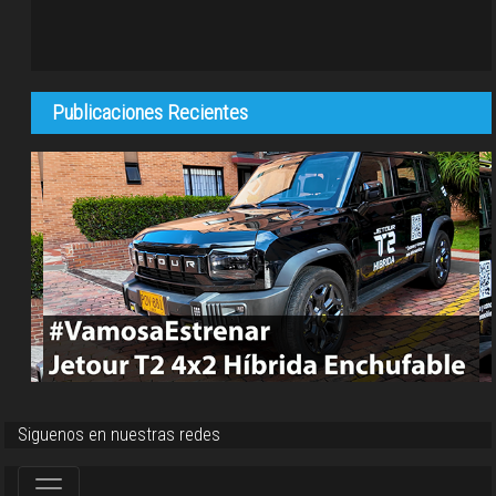
Publicaciones Recientes
Siguenos en nuestras redes