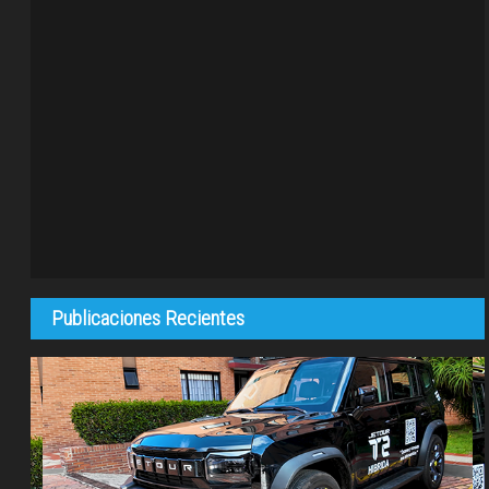
Publicaciones Recientes