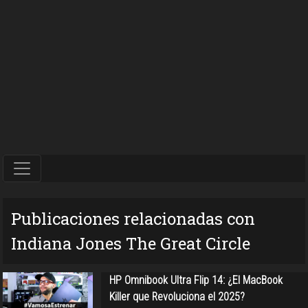
Publicaciones relacionadas con
Indiana Jones The Great Circle
HP Omnibook Ultra Flip 14: ¿El MacBook
Killer que Revoluciona el 2025?