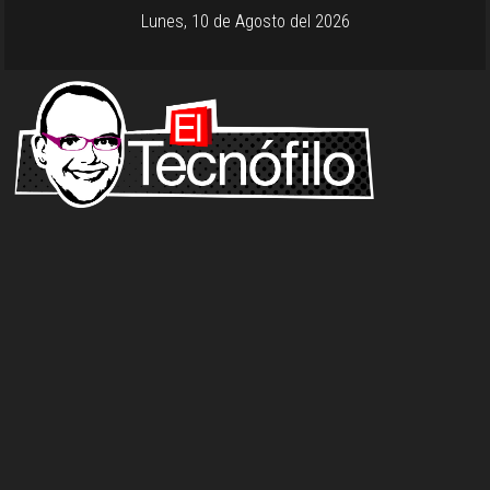
Lunes, 10 de Agosto del 2026