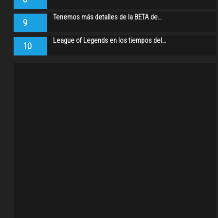
Tenemos más detalles de la BETA de…
9
League of Legends en los tiempos del…
10