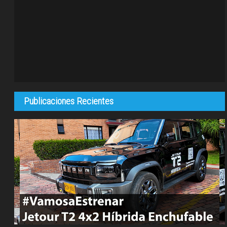
Publicaciones Recientes