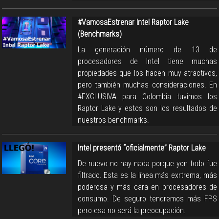
#VamosaEstrenar Intel Raptor Lake
(Benchmarks)
La generación número de 13 de
procesadores de Intel tiene muchas
propiedades que los hacen muy atractivos,
pero también muchas consideraciones. En
#EXCLUSIVA para Colombia tuvimos los
Raptor Lake y estos son los resultados de
nuestros benchmarks.
Intel presentó “oficialmente” Raptor Lake
De nuevo no hay nada porque yon todo fue
filtrado. Esta es la línea más exrtrema, más
poderosa y más cara en procesadores de
consumo. De seguro tendremos más FPS
pero esa no será la preocupación.