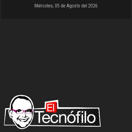
Miércoles, 05 de Agosto del 2026