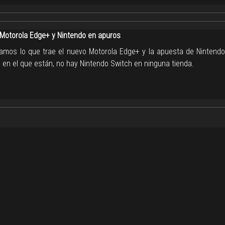
 Motorola Edge+ y Nintendo en apuros
amos lo que trae el nuevo Motorola Edge+ y la apuesta de Nintendo 
 en el que están, no hay Nintendo Switch en ninguna tienda.