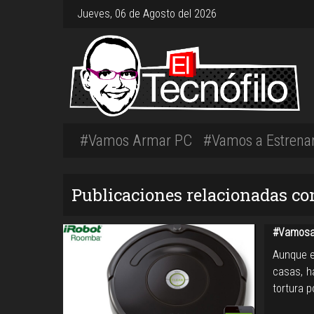
Jueves, 06 de Agosto del 2026
#Vamos Armar PC
#Vamos a Estrena
Publicaciones relacionadas co
#Vamosa
Aunque e
casas, h
tortura 