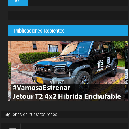
10
Publicaciones Recientes
Siguenos en nuestras redes