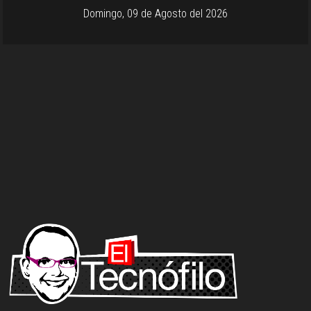
Domingo, 09 de Agosto del 2026