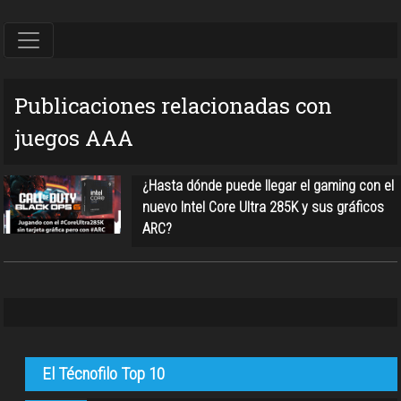
Publicaciones relacionadas con
juegos AAA
¿Hasta dónde puede llegar el gaming con el
nuevo Intel Core Ultra 285K y sus gráficos
ARC?
El Técnofilo Top 10